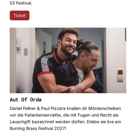
53 Festival.
Ticket
Aut Of Orda
Daniel Fellner & Paul Pizzera knallen dir Mörderscheiben
vor die Patientenserviette, die mit Fugen und Recht als
Lauschgift bezeichnet werden dürfen. Erlebe sie live am
Burning Brass Festival 2027!