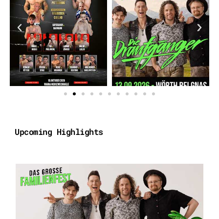
Upcoming Highlights