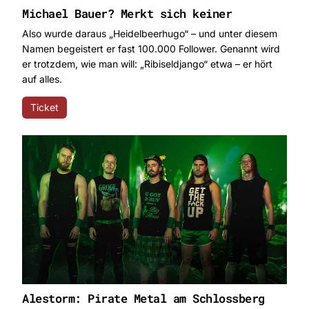
Michael Bauer? Merkt sich keiner
Also wurde daraus „Heidelbeerhugo“ – und unter diesem
Namen begeistert er fast 100.000 Follower. Genannt wird
er trotzdem, wie man will: „Ribiseldjango“ etwa – er hört
auf alles.
Ticket
Alestorm: Pirate Metal am Schlossberg