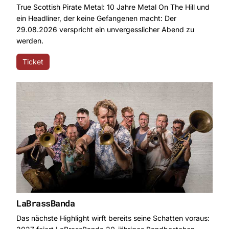
True Scottish Pirate Metal: 10 Jahre Metal On The Hill und
ein Headliner, der keine Gefangenen macht: Der
29.08.2026 verspricht ein unvergesslicher Abend zu
werden.
Ticket
LaBrassBanda
Das nächste Highlight wirft bereits seine Schatten voraus: