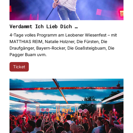
Verdammt Ich Lieb Dich …
4-Tage volles Programm am Leobener Wiesenfest – mit
MATTHIAS REIM, Natalie Holzner, Die Fürsten, Die
Draufgänger, Bayern-Rocker, Die Goaßsteigbuam, Die
Pagger Buam uvm.
Ticket