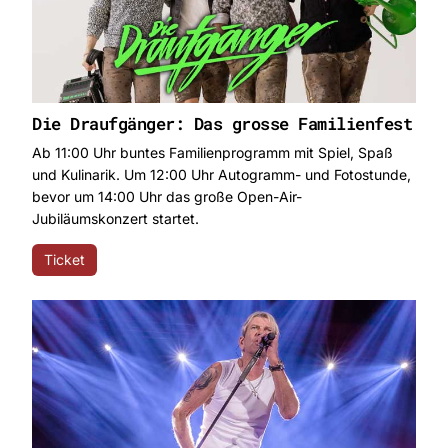
Die Draufgänger: Das grosse Familienfest
Ab 11:00 Uhr buntes Familienprogramm mit Spiel, Spaß
und Kulinarik. Um 12:00 Uhr Autogramm- und Fotostunde,
bevor um 14:00 Uhr das große Open-Air-
Jubiläumskonzert startet.
Ticket