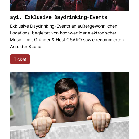
ayi. Exklusive Daydrinking-Events
Exklusive Daydrinking-Events an außergewöhnlichen
Locations, begleitet von hochwertiger elektronischer
Musik – mit Gründer & Host OSARO sowie renommierten
Acts der Szene.
Ticket