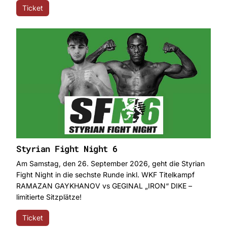
Ticket
Styrian Fight Night 6
Am Samstag, den 26. September 2026, geht die Styrian
Fight Night in die sechste Runde inkl. WKF Titelkampf
RAMAZAN GAYKHANOV vs GEGINAL „IRON“ DIKE –
limitierte Sitzplätze!
Ticket