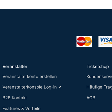
Veranstalter
Ticketshop
Veranstalterkonto erstellen
Kundenservi
Veranstalterkonsole Log-in ➚
Häufige Fra
B2B Kontakt
AGB
Features & Vorteile