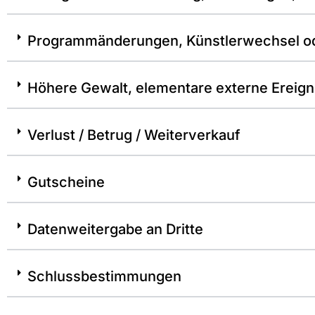
Programmänderungen, Künstlerwechsel o
Höhere Gewalt, elementare externe Ereign
Verlust / Betrug / Weiterverkauf
Gutscheine
Datenweitergabe an Dritte
Schlussbestimmungen