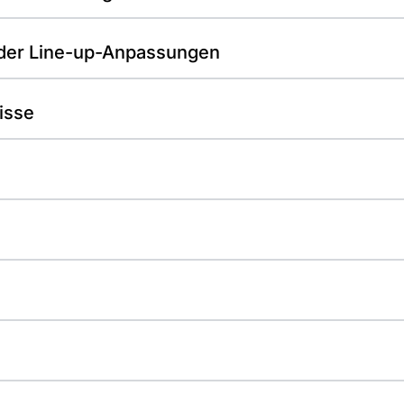
der Line-up-Anpassungen
isse