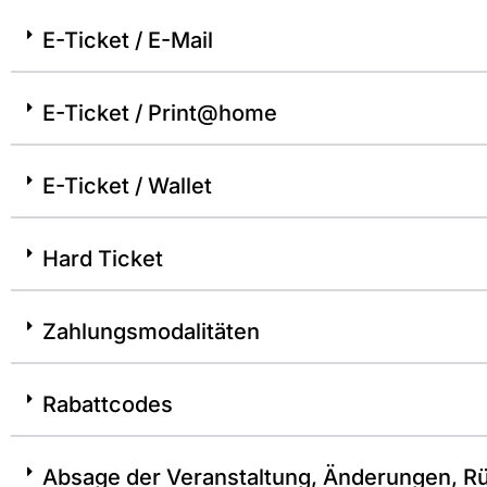
E-Ticket / E-Mail
E-Ticket / Print@home
E-Ticket / Wallet
Hard Ticket
Zahlungsmodalitäten
Rabattcodes
Absage der Veranstaltung, Änderungen, R