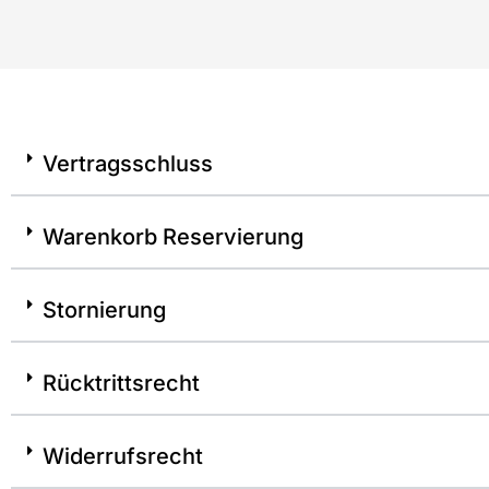
Vertragsschluss
Warenkorb Reservierung
Stornierung
Rücktrittsrecht
Widerrufsrecht