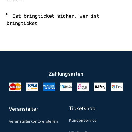
Ist bringticket sicher, wer ist
bringticket
Zahlungsarten
Ticketshop
Veranstalter
Kundenservice
Veranstalterkonto erstellen