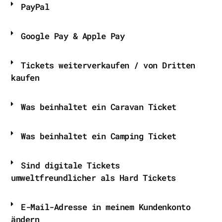
PayPal
Google Pay & Apple Pay
Tickets weiterverkaufen / von Dritten
kaufen
Was beinhaltet ein Caravan Ticket
Was beinhaltet ein Camping Ticket
Sind digitale Tickets
umweltfreundlicher als Hard Tickets
E-Mail-Adresse in meinem Kundenkonto
ändern