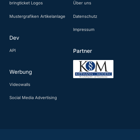
bringticket Logos
Über uns
Mustergrafiken Artikelanlage
Datenschutz
Impressum
Dev
API
Partner
Werbung
Videowalls
Social Media Advertising