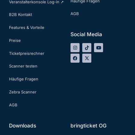
Häufige Fragen
Veranstalterkonsole Log-in ➚
AGB
B2B Kontakt
Features & Vorteile
Social Media
Preise
Ticketpreisrechner
Scanner testen
Häufige Fragen
Zebra Scanner
AGB
Downloads
bringticket OG