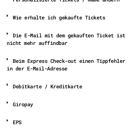
Wie erhalte ich gekaufte Tickets
Die E-Mail mit dem gekauften Ticket ist
nicht mehr auffindbar
Beim Express Check-out einen Tippfehler
in der E-Mail-Adresse
Debitkarte / Kreditkarte
Giropay
EPS