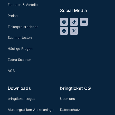
Features & Vorteile
Social Media
Preise
Ticketpreisrechner
Scanner testen
Häufige Fragen
Zebra Scanner
AGB
Downloads
bringticket OG
bringticket Logos
Über uns
Mustergrafiken Artikelanlage
Datenschutz