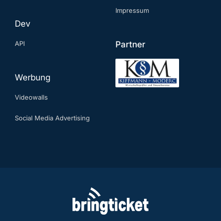
Impressum
Dev
API
Partner
Werbung
Videowalls
Social Media Advertising