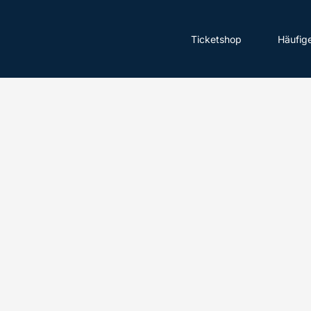
Ticketshop
Häufig