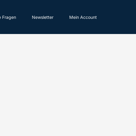
e Fragen
Newsletter
Mein Account