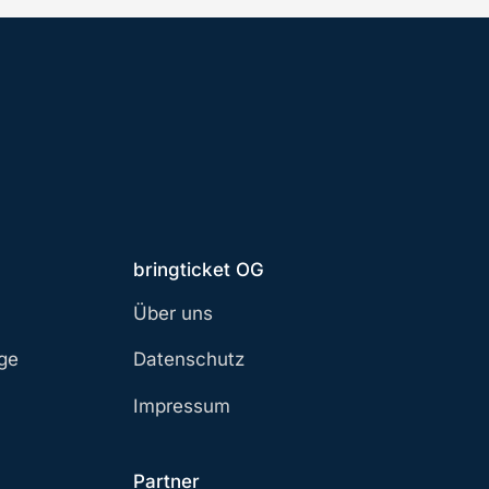
bringticket OG
Über uns
age
Datenschutz
Impressum
Partner