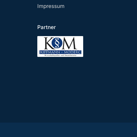
Impressum
Partner