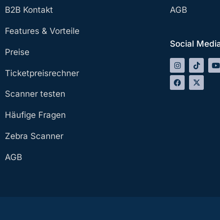
B2B Kontakt
AGB
Features & Vorteile
Social Medi
Preise
Ticketpreisrechner
Scanner testen
Häufige Fragen
Zebra Scanner
AGB