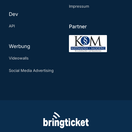
Impressum
Dev
API
Partner
Werbung
Videowalls
Social Media Advertising