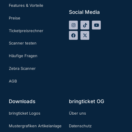
Features & Vorteile
Social Media
Preise
Ticketpreisrechner
Scanner testen
Häufige Fragen
Zebra Scanner
AGB
Downloads
bringticket OG
bringticket Logos
Über uns
Mustergrafiken Artikelanlage
Datenschutz