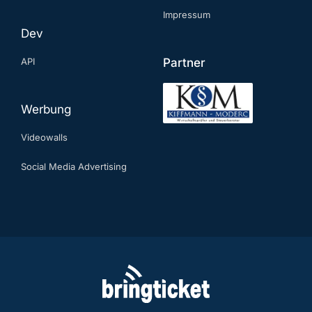
Impressum
Dev
API
Partner
Werbung
Videowalls
Social Media Advertising