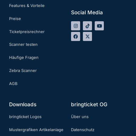
Features & Vorteile
Social Media
Preise
Ticketpreisrechner
Scanner testen
Häufige Fragen
Zebra Scanner
AGB
Downloads
bringticket OG
bringticket Logos
Über uns
Mustergrafiken Artikelanlage
Datenschutz