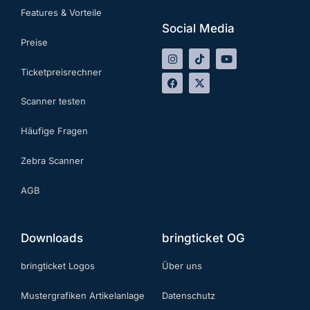
Features & Vorteile
Social Media
Preise
Ticketpreisrechner
Scanner testen
Häufige Fragen
Zebra Scanner
AGB
Downloads
bringticket OG
bringticket Logos
Über uns
Mustergrafiken Artikelanlage
Datenschutz