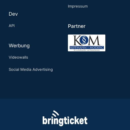
Impressum
Dev
API
Partner
Werbung
Videowalls
Social Media Advertising