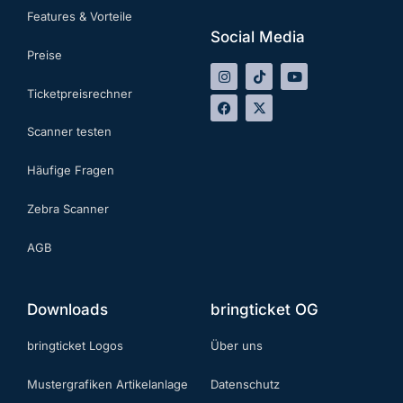
Features & Vorteile
Social Media
Preise
Ticketpreisrechner
Scanner testen
Häufige Fragen
Zebra Scanner
AGB
Downloads
bringticket OG
bringticket Logos
Über uns
Mustergrafiken Artikelanlage
Datenschutz