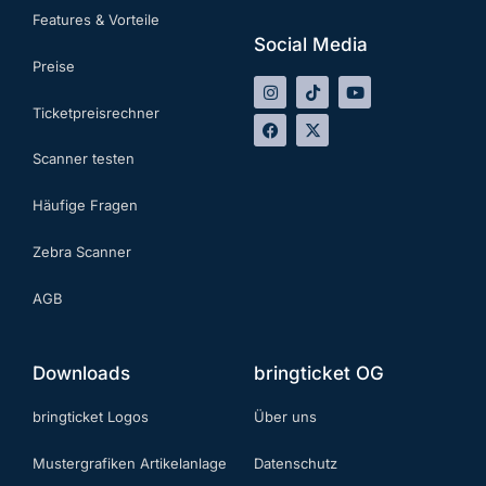
Features & Vorteile
Social Media
Preise
Ticketpreisrechner
Scanner testen
Häufige Fragen
Zebra Scanner
AGB
Downloads
bringticket OG
bringticket Logos
Über uns
Mustergrafiken Artikelanlage
Datenschutz