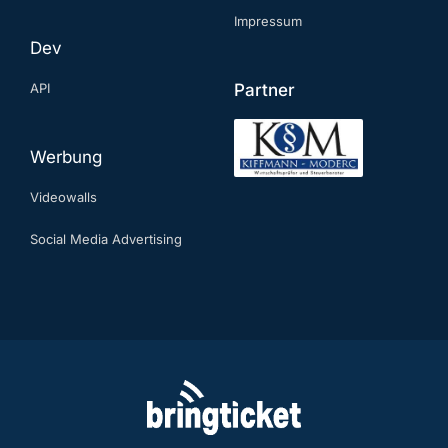
Impressum
Dev
API
Partner
Werbung
Videowalls
Social Media Advertising