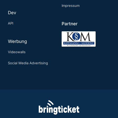
Impressum
Dev
API
Partner
Werbung
Videowalls
Social Media Advertising