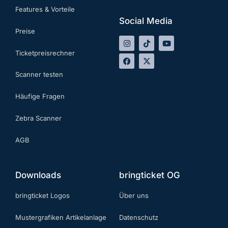
Features & Vorteile
Social Media
Preise
Ticketpreisrechner
Scanner testen
Häufige Fragen
Zebra Scanner
AGB
Downloads
bringticket OG
bringticket Logos
Über uns
Mustergrafiken Artikelanlage
Datenschutz