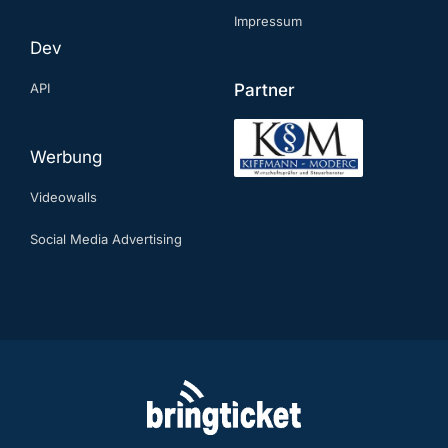
Impressum
Dev
API
Partner
Werbung
Videowalls
Social Media Advertising