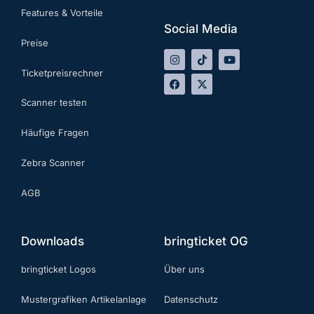
Features & Vorteile
Social Media
Preise
Ticketpreisrechner
Scanner testen
Häufige Fragen
Zebra Scanner
AGB
Downloads
bringticket OG
bringticket Logos
Über uns
Mustergrafiken Artikelanlage
Datenschutz