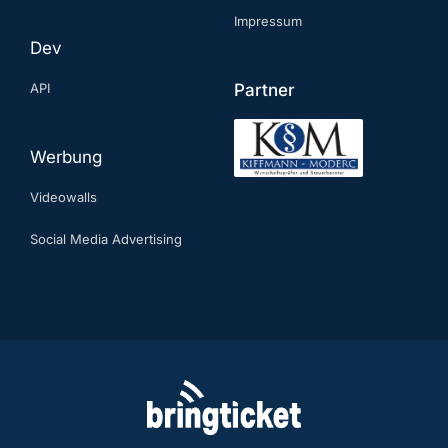
Impressum
Dev
API
Partner
Werbung
Videowalls
Social Media Advertising