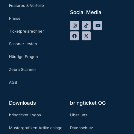
Features & Vorteile
Social Media
Preise
Ticketpreisrechner
Scanner testen
Häufige Fragen
Zebra Scanner
AGB
Downloads
bringticket OG
bringticket Logos
Über uns
Mustergrafiken Artikelanlage
Datenschutz