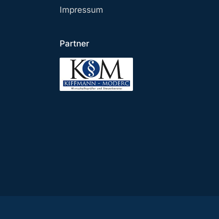
Impressum
Partner