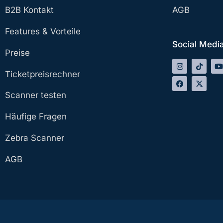
B2B Kontakt
AGB
Features & Vorteile
Social Medi
Preise
Ticketpreisrechner
Scanner testen
Häufige Fragen
Zebra Scanner
AGB