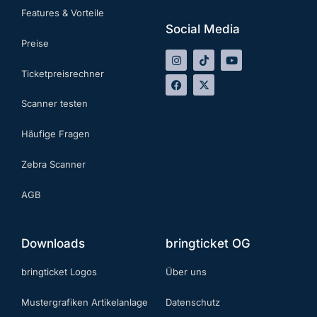
Features & Vorteile
Social Media
Preise
Ticketpreisrechner
Scanner testen
Häufige Fragen
Zebra Scanner
AGB
Downloads
bringticket OG
bringticket Logos
Über uns
Mustergrafiken Artikelanlage
Datenschutz