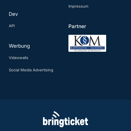
Impressum
Dev
API
Partner
Werbung
Videowalls
Social Media Advertising