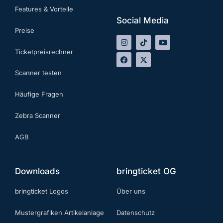
Features & Vorteile
Social Media
Preise
Ticketpreisrechner
Scanner testen
Häufige Fragen
Zebra Scanner
AGB
Downloads
bringticket OG
bringticket Logos
Über uns
Mustergrafiken Artikelanlage
Datenschutz