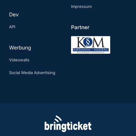
Impressum
Dev
API
Partner
Werbung
Videowalls
Social Media Advertising