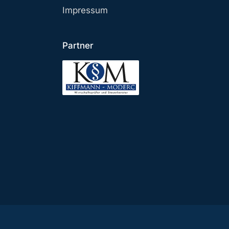
Impressum
Partner