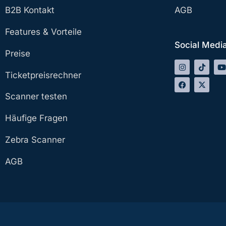
B2B Kontakt
AGB
Features & Vorteile
Social Medi
Preise
Ticketpreisrechner
Scanner testen
Häufige Fragen
Zebra Scanner
AGB