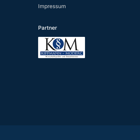
Impressum
Partner