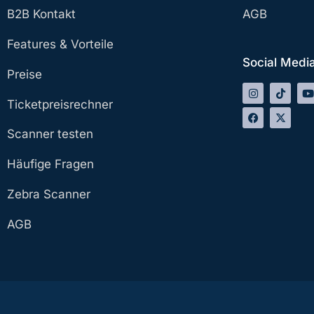
B2B Kontakt
AGB
Features & Vorteile
Social Medi
Preise
Ticketpreisrechner
Scanner testen
Häufige Fragen
Zebra Scanner
AGB