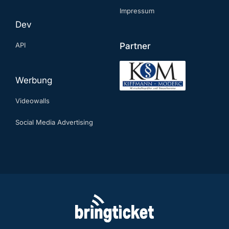
Impressum
Dev
API
Partner
Werbung
Videowalls
Social Media Advertising