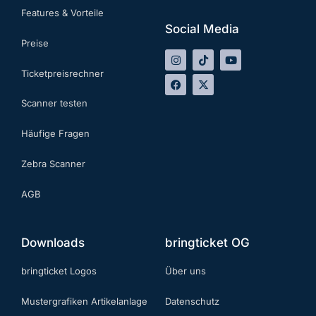
Features & Vorteile
Social Media
Preise
Ticketpreisrechner
Scanner testen
Häufige Fragen
Zebra Scanner
AGB
Downloads
bringticket OG
bringticket Logos
Über uns
Mustergrafiken Artikelanlage
Datenschutz