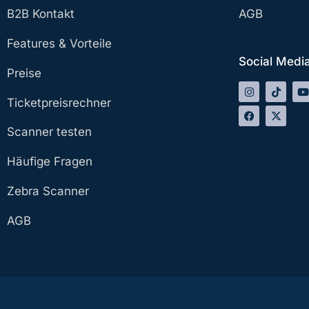
B2B Kontakt
AGB
Features & Vorteile
Social Medi
Preise
Ticketpreisrechner
Scanner testen
Häufige Fragen
Zebra Scanner
AGB