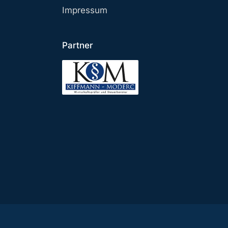
Impressum
Partner