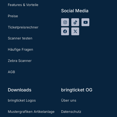
Features & Vorteile
Social Media
Preise
Ticketpreisrechner
Scanner testen
Häufige Fragen
Zebra Scanner
AGB
Downloads
bringticket OG
bringticket Logos
Über uns
Mustergrafiken Artikelanlage
Datenschutz