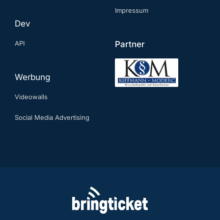
Impressum
Dev
API
Partner
Werbung
Videowalls
Social Media Advertising