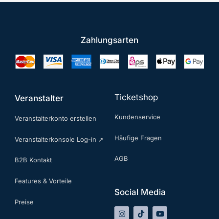
Zahlungsarten
Ticketshop
Veranstalter
Kundenservice
Veranstalterkonto erstellen
Häufige Fragen
Veranstalterkonsole Log-in ➚
AGB
B2B Kontakt
Features & Vorteile
Social Media
Preise