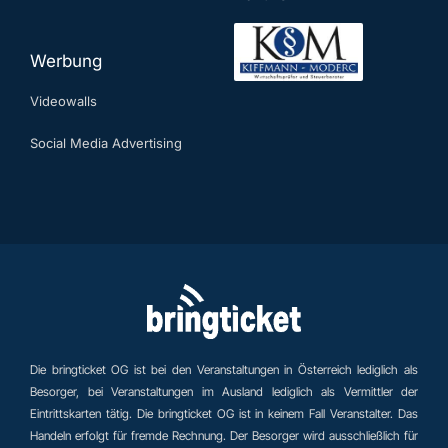
Werbung
Videowalls
Social Media Advertising
Die bringticket OG ist bei den Veranstaltungen in Österreich lediglich als
Besorger, bei Veranstaltungen im Ausland lediglich als Vermittler der
Eintrittskarten tätig. Die bringticket OG ist in keinem Fall Veranstalter. Das
Handeln erfolgt für fremde Rechnung. Der Besorger wird ausschließlich für