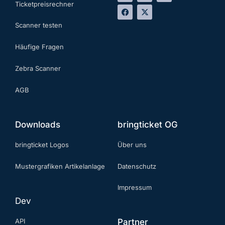
Ticketpreisrechner
Scanner testen
Häufige Fragen
Zebra Scanner
AGB
Downloads
bringticket OG
bringticket Logos
Über uns
Mustergrafiken Artikelanlage
Datenschutz
Impressum
Dev
API
Partner