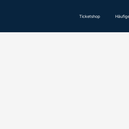
Ticketshop
Häufig