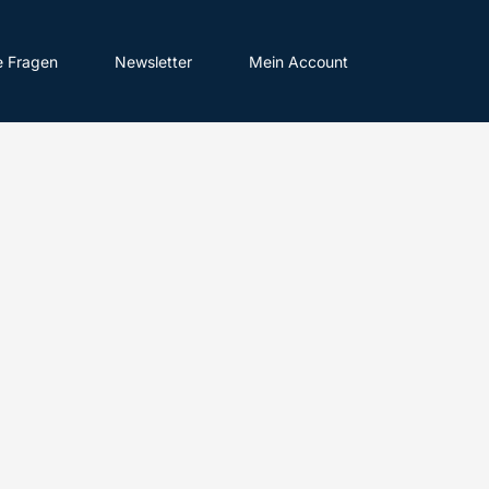
e Fragen
Newsletter
Mein Account