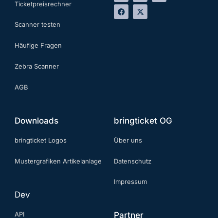
Ticketpreisrechner
Scanner testen
Häufige Fragen
Zebra Scanner
AGB
Downloads
bringticket OG
bringticket Logos
Über uns
Mustergrafiken Artikelanlage
Datenschutz
Impressum
Dev
API
Partner