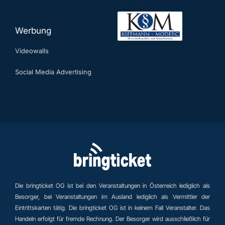
Werbung
Videowalls
Social Media Advertising
Die bringticket OG ist bei den Veranstaltungen in Österreich lediglich als
Besorger, bei Veranstaltungen im Ausland lediglich als Vermittler der
Eintrittskarten tätig. Die bringticket OG ist in keinem Fall Veranstalter. Das
Handeln erfolgt für fremde Rechnung. Der Besorger wird ausschließlich für