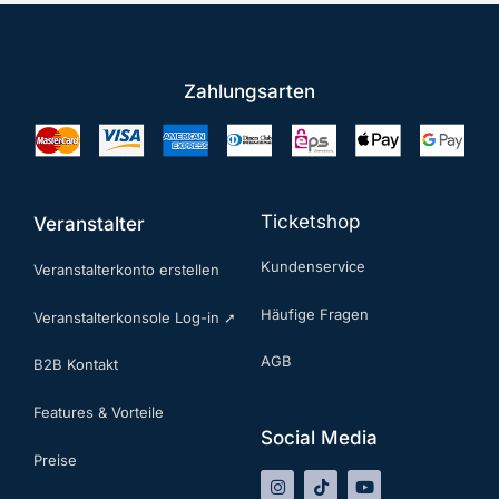
Zahlungsarten
Ticketshop
Veranstalter
Kundenservice
Veranstalterkonto erstellen
Häufige Fragen
Veranstalterkonsole Log-in ➚
AGB
B2B Kontakt
Features & Vorteile
Social Media
Preise