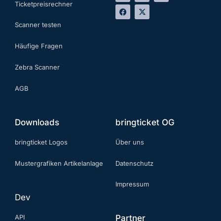
Ticketpreisrechner
Scanner testen
Häufige Fragen
Zebra Scanner
AGB
Downloads
bringticket OG
bringticket Logos
Über uns
Mustergrafiken Artikelanlage
Datenschutz
Impressum
Dev
API
Partner