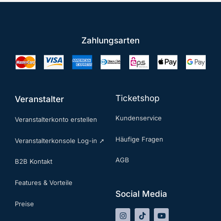
Zahlungsarten
Ticketshop
Veranstalter
Kundenservice
Veranstalterkonto erstellen
Häufige Fragen
Veranstalterkonsole Log-in ➚
AGB
B2B Kontakt
Features & Vorteile
Social Media
Preise