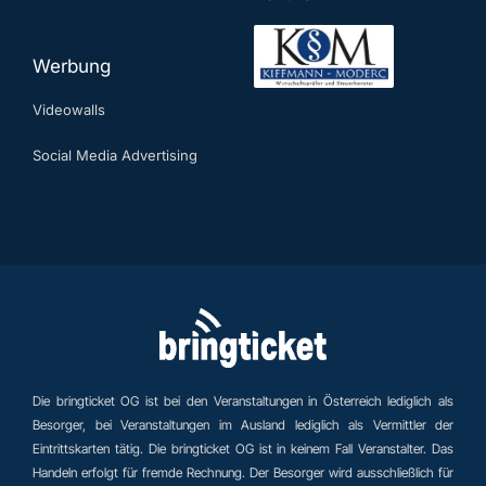
Werbung
Videowalls
Social Media Advertising
Die bringticket OG ist bei den Veranstaltungen in Österreich lediglich als
Besorger, bei Veranstaltungen im Ausland lediglich als Vermittler der
Eintrittskarten tätig. Die bringticket OG ist in keinem Fall Veranstalter. Das
Handeln erfolgt für fremde Rechnung. Der Besorger wird ausschließlich für